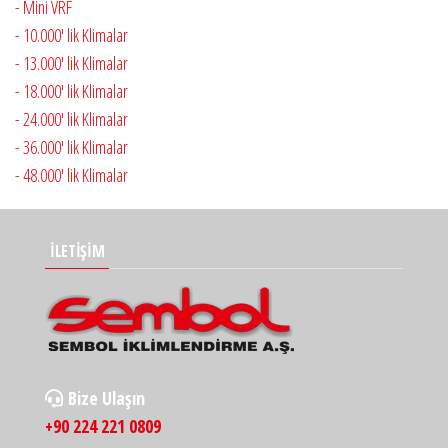
- Mini VRF
- 10.000' lik Klimalar
- 13.000' lik Klimalar
- 18.000' lik Klimalar
- 24.000' lik Klimalar
- 36.000' lik Klimalar
- 48.000' lik Klimalar
İLETİŞİM
Bize Ulaşın
+90 224 221 0809