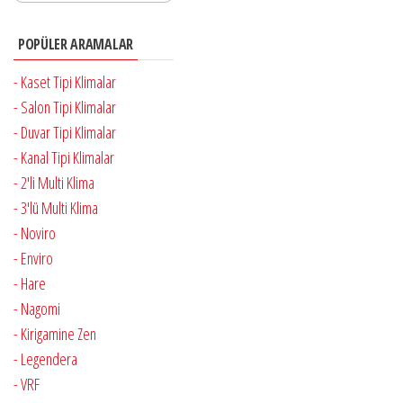
POPÜLER ARAMALAR
- Kaset Tipi Klimalar
- Salon Tipi Klimalar
- Duvar Tipi Klimalar
- Kanal Tipi Klimalar
- 2'li Multi Klima
- 3'lü Multi Klima
- Noviro
- Enviro
- Hare
- Nagomi
- Kirigamine Zen
- Legendera
- VRF