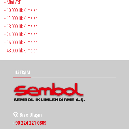
- Mini VRF
- 10.000' lik Klimalar
- 13.000' lik Klimalar
- 18.000' lik Klimalar
- 24.000' lik Klimalar
- 36.000' lik Klimalar
- 48.000' lik Klimalar
İLETİŞİM
Bize Ulaşın
+90 224 221 0809