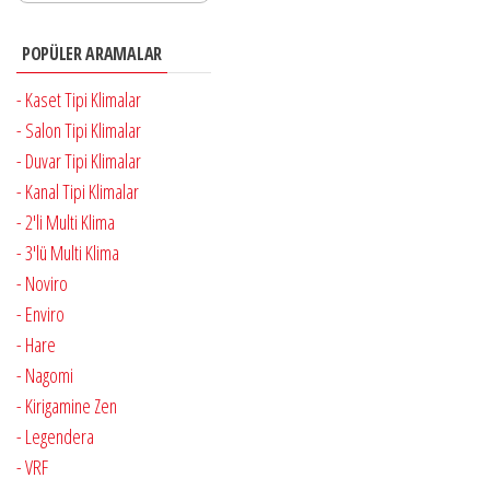
POPÜLER ARAMALAR
- Kaset Tipi Klimalar
- Salon Tipi Klimalar
- Duvar Tipi Klimalar
- Kanal Tipi Klimalar
- 2'li Multi Klima
- 3'lü Multi Klima
- Noviro
- Enviro
- Hare
- Nagomi
- Kirigamine Zen
- Legendera
- VRF