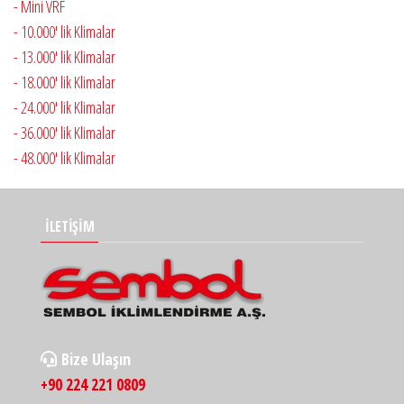
- Mini VRF
- 10.000' lik Klimalar
- 13.000' lik Klimalar
- 18.000' lik Klimalar
- 24.000' lik Klimalar
- 36.000' lik Klimalar
- 48.000' lik Klimalar
İLETİŞİM
Bize Ulaşın
+90 224 221 0809