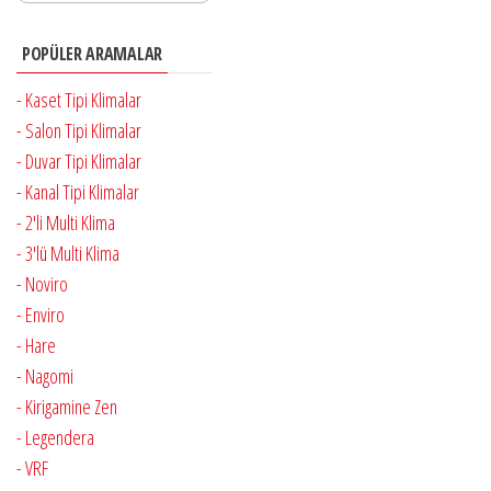
POPÜLER ARAMALAR
- Kaset Tipi Klimalar
- Salon Tipi Klimalar
- Duvar Tipi Klimalar
- Kanal Tipi Klimalar
- 2'li Multi Klima
- 3'lü Multi Klima
- Noviro
- Enviro
- Hare
- Nagomi
- Kirigamine Zen
- Legendera
- VRF